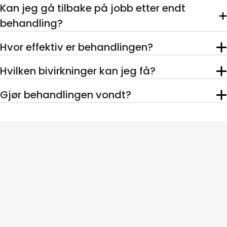
Kan jeg gå tilbake på jobb etter endt
behandling?
Hvor effektiv er behandlingen?
Hvilken bivirkninger kan jeg få?
Gjør behandlingen vondt?