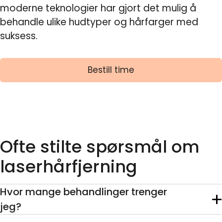
moderne teknologier har gjort det mulig å
behandle ulike hudtyper og hårfarger med
suksess.
Bestill time
Ofte stilte spørsmål om
laserhårfjerning
Hvor mange behandlinger trenger
jeg?