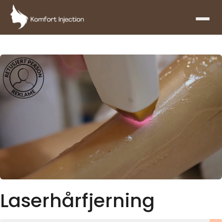
Laserhårfjerning